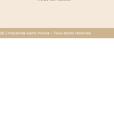
6 L’Hacienda Saint-Yvoine – Tous droits réservés