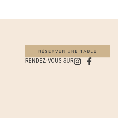
RÉSERVER UNE TABLE
RENDEZ-VOUS SUR