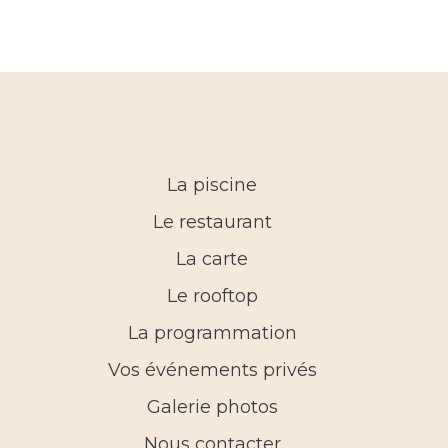
La piscine
Le restaurant
La carte
Le rooftop
La programmation
Vos événements privés
Galerie photos
Nous contacter