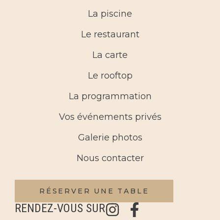
La piscine
Le restaurant
La carte
Le rooftop
La programmation
Vos événements privés
Galerie photos
Nous contacter
RÉSERVER UNE TABLE
RENDEZ-VOUS SUR